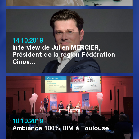
14.10.2019
Interview de Julien MERCIER,
Président de la région Fédération
Cinov…
10.10.2019
Ambiance 100% BIM à Toulouse