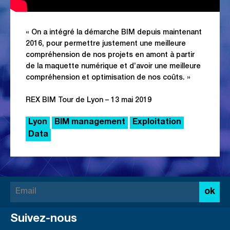
« On a intégré la démarche BIM depuis maintenant
2016, pour permettre justement
une meilleure
compréhension de nos projets en amont à partir
de la maquette numérique
et d’avoir une meilleure
compréhension et optimisation de nos coûts. »
REX BIM Tour de Lyon – 13 mai 2019
Lyon
BIM management
Exploitation
Data
ok
Suivez-nous